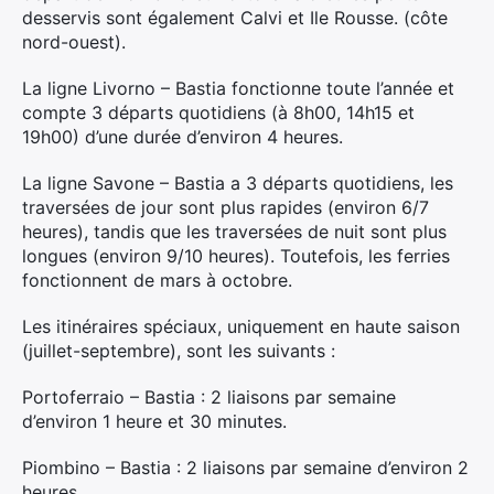
desservis sont également Calvi et Ile Rousse. (côte
nord-ouest).
Rechercher
:
La ligne Livorno – Bastia fonctionne toute l’année et
compte 3 départs quotidiens (à 8h00, 14h15 et
19h00) d’une durée d’environ 4 heures.
La ligne Savone – Bastia a 3 départs quotidiens, les
traversées de jour sont plus rapides (environ 6/7
heures), tandis que les traversées de nuit sont plus
longues (environ 9/10 heures). Toutefois, les ferries
fonctionnent de mars à octobre.
Les itinéraires spéciaux, uniquement en haute saison
(juillet-septembre), sont les suivants :
Portoferraio – Bastia : 2 liaisons par semaine
d’environ 1 heure et 30 minutes.
Piombino – Bastia : 2 liaisons par semaine d’environ 2
heures.