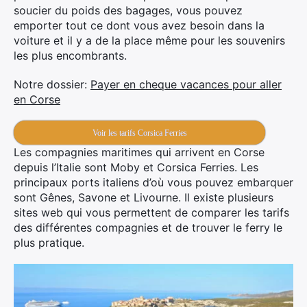
soucier du poids des bagages, vous pouvez
emporter tout ce dont vous avez besoin dans la
voiture et il y a de la place même pour les souvenirs
les plus encombrants.
Notre dossier:
Payer en cheque vacances pour aller
en Corse
Voir les tarifs Corsica Ferries
Les compagnies maritimes qui arrivent en Corse
depuis l’Italie sont Moby et Corsica Ferries. Les
principaux ports italiens d’où vous pouvez embarquer
sont Gênes, Savone et Livourne. Il existe plusieurs
sites web qui vous permettent de comparer les tarifs
des différentes compagnies et de trouver le ferry le
plus pratique.