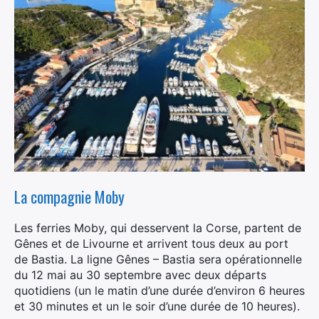
La compagnie Moby
Les ferries Moby, qui desservent la Corse, partent de
Gênes et de Livourne et arrivent tous deux au port
de Bastia. La ligne Gênes – Bastia sera opérationnelle
du 12 mai au 30 septembre avec deux départs
quotidiens (un le matin d’une durée d’environ 6 heures
et 30 minutes et un le soir d’une durée de 10 heures).