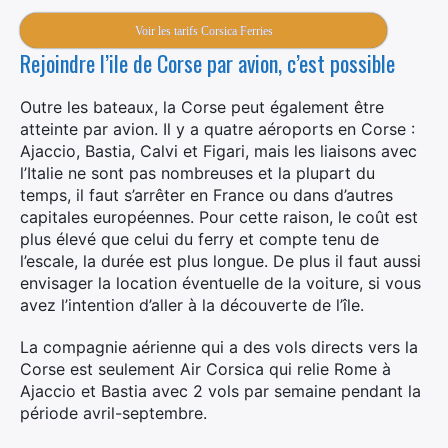
Voir les tarifs Corsica Ferries
Rejoindre l’ile de Corse par avion, c’est possible
Outre les bateaux, la Corse peut également être
atteinte par avion. Il y a quatre aéroports en Corse :
Ajaccio, Bastia, Calvi et Figari, mais les liaisons avec
l’Italie ne sont pas nombreuses et la plupart du
temps, il faut s’arrêter en France ou dans d’autres
capitales européennes. Pour cette raison, le coût est
plus élevé que celui du ferry et compte tenu de
l’escale, la durée est plus longue. De plus il faut aussi
envisager la location éventuelle de la voiture, si vous
avez l’intention d’aller à la découverte de l’île.
La compagnie aérienne qui a des vols directs vers la
Corse est seulement Air Corsica qui relie Rome à
Ajaccio et Bastia avec 2 vols par semaine pendant la
période avril-septembre.