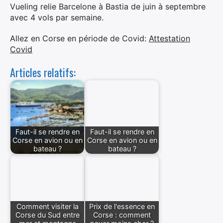
Vueling relie Barcelone à Bastia de juin à septembre
avec 4 vols par semaine.
Allez en Corse en période de Covid:
Attestation
Covid
Articles relatifs:
Faut-il se rendre en
Faut-il se rendre en
Corse en avion ou en
Corse en avion ou en
bateau ?
bateau ?
Comment visiter la
Prix de l'essence en
Corse du Sud entre
Corse : comment