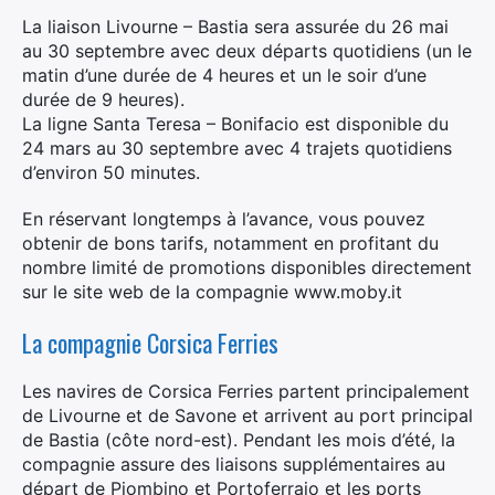
La liaison Livourne – Bastia sera assurée du 26 mai
au 30 septembre avec deux départs quotidiens (un le
matin d’une durée de 4 heures et un le soir d’une
durée de 9 heures).
La ligne Santa Teresa – Bonifacio est disponible du
24 mars au 30 septembre avec 4 trajets quotidiens
d’environ 50 minutes.
En réservant longtemps à l’avance, vous pouvez
obtenir de bons tarifs, notamment en profitant du
nombre limité de promotions disponibles directement
sur le site web de la compagnie www.moby.it
La compagnie Corsica Ferries
Les navires de Corsica Ferries partent principalement
de Livourne et de Savone et arrivent au port principal
de Bastia (côte nord-est). Pendant les mois d’été, la
compagnie assure des liaisons supplémentaires au
départ de Piombino et Portoferraio et les ports
×