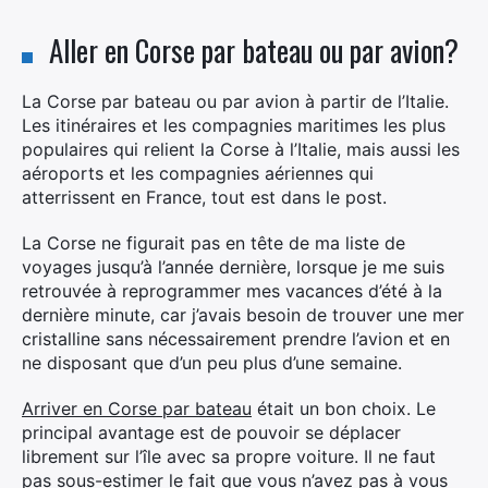
Aller en Corse par bateau ou par avion?
La Corse par bateau ou par avion à partir de l’Italie.
Les itinéraires et les compagnies maritimes les plus
populaires qui relient la Corse à l’Italie, mais aussi les
aéroports et les compagnies aériennes qui
atterrissent en France, tout est dans le post.
La Corse ne figurait pas en tête de ma liste de
voyages jusqu’à l’année dernière, lorsque je me suis
retrouvée à reprogrammer mes vacances d’été à la
dernière minute, car j’avais besoin de trouver une mer
cristalline sans nécessairement prendre l’avion et en
ne disposant que d’un peu plus d’une semaine.
Arriver en Corse par bateau
était un bon choix. Le
principal avantage est de pouvoir se déplacer
librement sur l’île avec sa propre voiture. Il ne faut
pas sous-estimer le fait que vous n’avez pas à vous