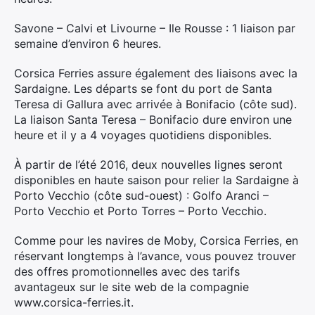
Savone – Calvi et Livourne – Ile Rousse : 1 liaison par
semaine d’environ 6 heures.
Corsica Ferries assure également des liaisons avec la
Sardaigne. Les départs se font du port de Santa
Teresa di Gallura avec arrivée à Bonifacio (côte sud).
La liaison Santa Teresa – Bonifacio dure environ une
heure et il y a 4 voyages quotidiens disponibles.
À partir de l’été 2016, deux nouvelles lignes seront
disponibles en haute saison pour relier la Sardaigne à
Porto Vecchio (côte sud-ouest) : Golfo Aranci –
Porto Vecchio et Porto Torres – Porto Vecchio.
Comme pour les navires de Moby, Corsica Ferries, en
réservant longtemps à l’avance, vous pouvez trouver
des offres promotionnelles avec des tarifs
avantageux sur le site web de la compagnie
www.corsica-ferries.it.