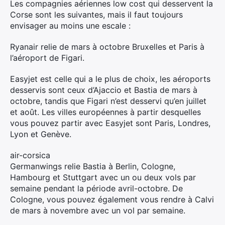
Les compagnies aériennes low cost qui desservent la
Corse sont les suivantes, mais il faut toujours
envisager au moins une escale :
Ryanair relie de mars à octobre Bruxelles et Paris à
l’aéroport de Figari.
Easyjet est celle qui a le plus de choix, les aéroports
desservis sont ceux d’Ajaccio et Bastia de mars à
octobre, tandis que Figari n’est desservi qu’en juillet
et août. Les villes européennes à partir desquelles
vous pouvez partir avec Easyjet sont Paris, Londres,
Lyon et Genève.
air-corsica
Germanwings relie Bastia à Berlin, Cologne,
Hambourg et Stuttgart avec un ou deux vols par
semaine pendant la période avril-octobre. De
Cologne, vous pouvez également vous rendre à Calvi
de mars à novembre avec un vol par semaine.