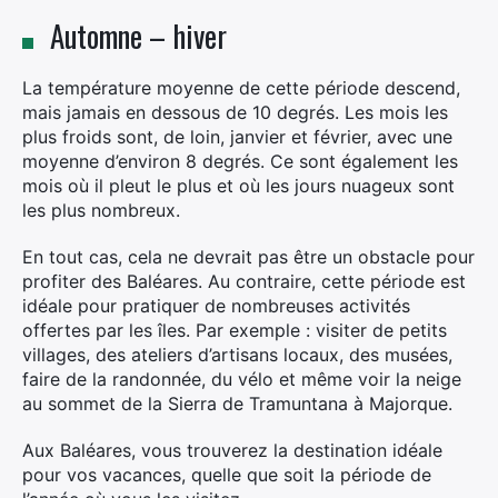
Automne – hiver
La température moyenne de cette période descend,
mais jamais en dessous de 10 degrés. Les mois les
plus froids sont, de loin, janvier et février, avec une
moyenne d’environ 8 degrés. Ce sont également les
mois où il pleut le plus et où les jours nuageux sont
les plus nombreux.
En tout cas, cela ne devrait pas être un obstacle pour
profiter des Baléares. Au contraire, cette période est
idéale pour pratiquer de nombreuses activités
offertes par les îles. Par exemple : visiter de petits
villages, des ateliers d’artisans locaux, des musées,
faire de la randonnée, du vélo et même voir la neige
au sommet de la Sierra de Tramuntana à Majorque.
Aux Baléares, vous trouverez la destination idéale
pour vos vacances, quelle que soit la période de