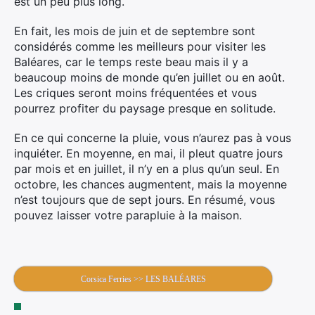
est un peu plus long.
En fait, les mois de juin et de septembre sont
considérés comme les meilleurs pour visiter les
Baléares, car le temps reste beau mais il y a
beaucoup moins de monde qu’en juillet ou en août.
Les criques seront moins fréquentées et vous
pourrez profiter du paysage presque en solitude.
En ce qui concerne la pluie, vous n’aurez pas à vous
inquiéter. En moyenne, en mai, il pleut quatre jours
par mois et en juillet, il n’y en a plus qu’un seul. En
octobre, les chances augmentent, mais la moyenne
n’est toujours que de sept jours. En résumé, vous
pouvez laisser votre parapluie à la maison.
Corsica Ferries >> LES BALÉARES