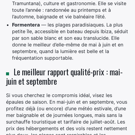
Tramuntana), culture et gastronomie. Elle se visite
toute l’année : randonnée au printemps et à
l’automne, baignade et vie balnéaire l’été.
Formentera
— les plages paradisiaques. La plus
petite île, accessible en bateau depuis Ibiza, séduit
par son sable blanc et son eau translucide. Elle
donne le meilleur d’elle-même de mai à juin et en
septembre, quand la lumière est belle et la
fréquentation supportable.
Le meilleur rapport qualité-prix : mai-
juin et septembre
Si vous cherchez le compromis idéal, visez les
épaules de saison. En mai-juin et en septembre, vous
profitez déjà (ou encore) d’une météo estivale, d’une
mer baignable et de journées longues, mais sans la
surchauffe touristique et tarifaire de juillet-août. Les
prix des hébergements et des vols restent nettement