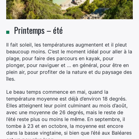
Printemps – été
Il fait soleil, les températures augmentent et il pleut
beaucoup moins. C’est le moment idéal pour aller à la
plage, pour faire des parcours en kayak, pour
plonger, pour naviguer et … en général, pour être en
plein air, pour profiter de la nature et du paysage des
îles.
Le beau temps commence en mai, quand la
température moyenne est déjà d’environ 18 degrés.
Elles atteignent leur point culminant au mois d’août,
avec une moyenne de 26 degrés, mais le reste de
l’été reste plus ou moins le même. En septembre, il
tombe à 23 et en octobre, la moyenne est encore
dans la basse vingtaine, si bien que l’été aux Baléares