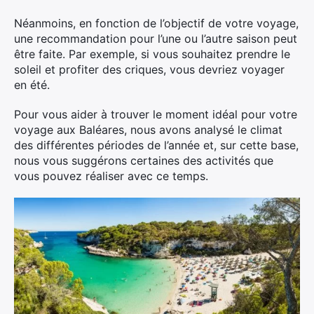
Néanmoins, en fonction de l’objectif de votre voyage,
une recommandation pour l’une ou l’autre saison peut
être faite. Par exemple, si vous souhaitez prendre le
soleil et profiter des criques, vous devriez voyager
en été.
Pour vous aider à trouver le moment idéal pour votre
voyage aux Baléares, nous avons analysé le climat
des différentes périodes de l’année et, sur cette base,
nous vous suggérons certaines des activités que
vous pouvez réaliser avec ce temps.