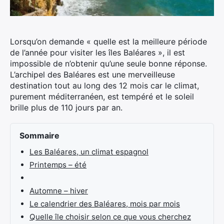
Lorsqu’on demande « quelle est la meilleure période
de l’année pour visiter les îles Baléares », il est
impossible de n’obtenir qu’une seule bonne réponse.
L’archipel des Baléares est une merveilleuse
destination tout au long des 12 mois car le climat,
purement méditerranéen, est tempéré et le soleil
brille plus de 110 jours par an.
Sommaire
Les Baléares, un climat espagnol
Printemps – été
Automne – hiver
Le calendrier des Baléares, mois par mois
Quelle île choisir selon ce que vous cherchez