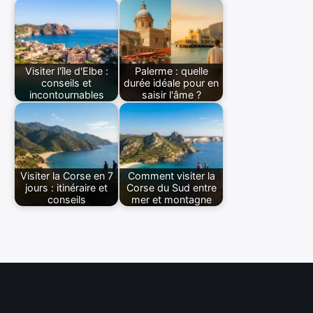
Visiter l'île d'Elbe :
Palerme : quelle
conseils et
durée idéale pour en
incontournables
saisir l'âme ?
Visiter la Corse en 7
Comment visiter la
jours : itinéraire et
Corse du Sud entre
conseils
mer et montagne