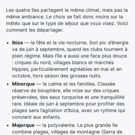
Les quatre îles partagent le même climat, mais pas la
même ambiance. Le choix se fait donc moins sur la
météo que sur le type de séjour que vous visez. Voici
comment les départager.
Ibiza
— la fête et la vie nocturne. Son pic d’énergie
va de juin à septembre, quand les clubs tournent à
plein régime. Mais l’île a aussi une face plus douce
: criques du nord, villages blancs et marchés
hippies, particulièrement agréables en mai et en
octobre, hors saison des grosses nuits.
Minorque
— le calme et les familles. Classée
réserve de biosphère, elle mise sur des criques
préservées, des eaux turquoise et une tranquillité
rare. Idéale de juin à septembre pour profiter des
plages sans l’agitation d’Ibiza, avec un rythme qui
convient aux enfants.
Majorque
— la polyvalente. La plus grande île
combine plages, villages de montagne (Serra de