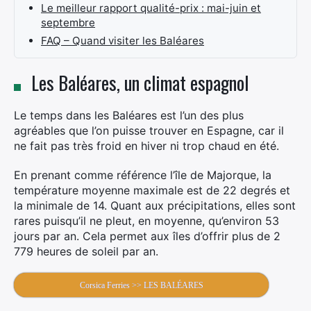
Le meilleur rapport qualité-prix : mai-juin et
septembre
FAQ – Quand visiter les Baléares
Les Baléares, un climat espagnol
Le temps dans les Baléares est l’un des plus
agréables que l’on puisse trouver en Espagne, car il
ne fait pas très froid en hiver ni trop chaud en été.
En prenant comme référence l’île de Majorque, la
température moyenne maximale est de 22 degrés et
la minimale de 14. Quant aux précipitations, elles sont
rares puisqu’il ne pleut, en moyenne, qu’environ 53
jours par an. Cela permet aux îles d’offrir plus de 2
779 heures de soleil par an.
Corsica Ferries >> LES BALÉARES