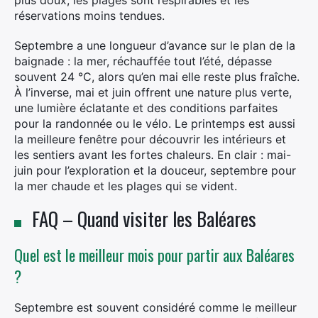
plus doux, les plages sont respirables et les
réservations moins tendues.
Septembre a une longueur d’avance sur le plan de la
baignade : la mer, réchauffée tout l’été, dépasse
souvent 24 °C, alors qu’en mai elle reste plus fraîche.
À l’inverse, mai et juin offrent une nature plus verte,
une lumière éclatante et des conditions parfaites
pour la randonnée ou le vélo. Le printemps est aussi
la meilleure fenêtre pour découvrir les intérieurs et
les sentiers avant les fortes chaleurs. En clair : mai-
juin pour l’exploration et la douceur, septembre pour
la mer chaude et les plages qui se vident.
FAQ – Quand visiter les Baléares
Quel est le meilleur mois pour partir aux Baléares
?
Septembre est souvent considéré comme le meilleur