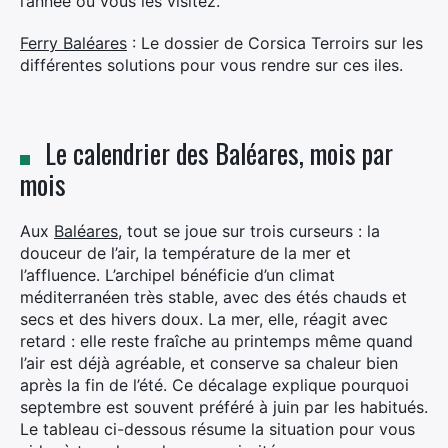
l’année où vous les visitez.
Ferry Baléares
: Le dossier de Corsica Terroirs sur les
différentes solutions pour vous rendre sur ces iles.
Le calendrier des Baléares, mois par
mois
Aux
Baléares
, tout se joue sur trois curseurs : la
douceur de l’air, la température de la mer et
l’affluence. L’archipel bénéficie d’un climat
méditerranéen très stable, avec des étés chauds et
secs et des hivers doux. La mer, elle, réagit avec
retard : elle reste fraîche au printemps même quand
l’air est déjà agréable, et conserve sa chaleur bien
après la fin de l’été. Ce décalage explique pourquoi
septembre est souvent préféré à juin par les habitués.
Le tableau ci-dessous résume la situation pour vous