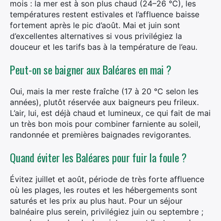
mois : la mer est à son plus chaud (24–26 °C), les
températures restent estivales et l’affluence baisse
fortement après le pic d’août. Mai et juin sont
d’excellentes alternatives si vous privilégiez la
douceur et les tarifs bas à la température de l’eau.
Peut-on se baigner aux Baléares en mai ?
Oui, mais la mer reste fraîche (17 à 20 °C selon les
années), plutôt réservée aux baigneurs peu frileux.
L’air, lui, est déjà chaud et lumineux, ce qui fait de mai
un très bon mois pour combiner farniente au soleil,
randonnée et premières baignades revigorantes.
Quand éviter les Baléares pour fuir la foule ?
Évitez juillet et août, période de très forte affluence
où les plages, les routes et les hébergements sont
saturés et les prix au plus haut. Pour un séjour
balnéaire plus serein, privilégiez juin ou septembre ;