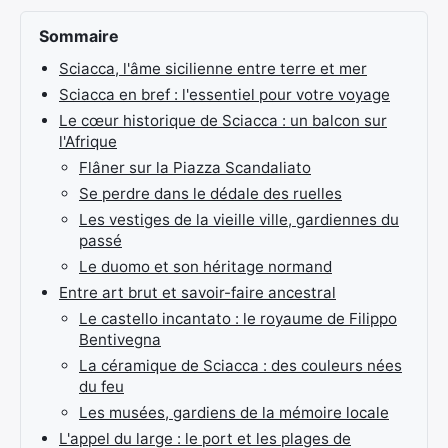
Sommaire
Sciacca, l'âme sicilienne entre terre et mer
Sciacca en bref : l'essentiel pour votre voyage
Le cœur historique de Sciacca : un balcon sur
l'Afrique
Flâner sur la Piazza Scandaliato
Se perdre dans le dédale des ruelles
Les vestiges de la vieille ville, gardiennes du
passé
Le duomo et son héritage normand
Entre art brut et savoir-faire ancestral
Le castello incantato : le royaume de Filippo
Bentivegna
La céramique de Sciacca : des couleurs nées
du feu
Les musées, gardiens de la mémoire locale
L'appel du large : le port et les plages de