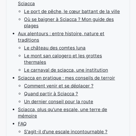
Sciacca
Le port de pêche, le cœur battant de la ville
Où se baigner à Sciacca ? Mon guide des
plages
Aux alentours : entre histoire, nature et
traditions
Le château des comtes luna
Le mont san calogero et les grottes
thermales
Le carnaval de sciacca, une institution
Sciacca en pratique : mes conseils de terroir
Comment venir et se déplacer ?
Quand partir à Sciacca ?
Un dernier conseil pour la route
Sciacca, plus qu'une escale, une terre de
mémoire
FAQ
S'agit-il d'une escale incontournable ?