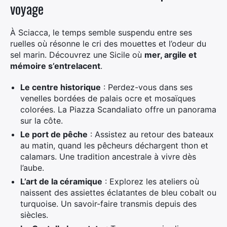
voyage
À Sciacca, le temps semble suspendu entre ses
ruelles où résonne le cri des mouettes et l’odeur du
sel marin. Découvrez une Sicile où
mer, argile et
mémoire s’entrelacent
.
Le centre historique
: Perdez-vous dans ses
venelles bordées de palais ocre et mosaïques
colorées. La Piazza Scandaliato offre un panorama
sur la côte.
Le port de pêche
: Assistez au retour des bateaux
au matin, quand les pêcheurs déchargent thon et
calamars. Une tradition ancestrale à vivre dès
l’aube.
L’art de la céramique
: Explorez les ateliers où
naissent des assiettes éclatantes de bleu cobalt ou
turquoise. Un savoir-faire transmis depuis des
siècles.