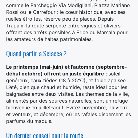
comme le Parcheggio Via Modigliani, Piazza Mariano
Rossi ou le Carrefour : le cœur historique, avec ses
ruelles étroites, réserve peu de places. Depuis
Trapani, la route serpente entre vignes et oliviers,
offrant des arrêts possibles à Erice ou Marsala pour
les amateurs de haltes patrimoniales.
Quand partir à Sciacca ?
Le printemps (mai-juin) et l’automne (septembre-
début octobre) offrent un juste équilibre
: soleil
généreux, eaux tièdes (18 à 25°C), et foule apaisée.
L’été, bien que chaud et humide, reste idéal pour les
baignades entre deux visites. Les thermes de la ville,
alimentés par des sources naturelles, sont un refuge
bienvenue en juillet-août. Évitez novembre, pluvieux
et venteux, et décembre, où les rafales dispersent les
parfums du maquis.
Un dernier conseil pour la route