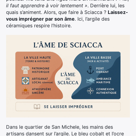
il faut apprendre à voir lentement »
. Derrière lui, les
quais s’animent. Alors, que faire à Sciacca ?
Laissez-
vous imprégner par son âme
. Ici, l’argile des
céramiques respire l’histoire.
Dans le quartier de San Michele, les mains des
artisans dansent sur l’argile. Le bleu cobalt et l’ocre