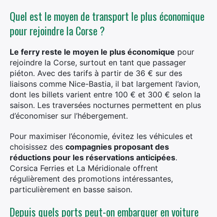
Quel est le moyen de transport le plus économique
pour rejoindre la Corse ?
Le ferry reste le moyen le plus économique
pour
rejoindre la Corse, surtout en tant que passager
piéton. Avec des tarifs à partir de 36 € sur des
liaisons comme Nice-Bastia, il bat largement l’avion,
dont les billets varient entre 100 € et 300 € selon la
saison. Les traversées nocturnes permettent en plus
d’économiser sur l’hébergement.
Pour maximiser l’économie, évitez les véhicules et
choisissez des
compagnies proposant des
réductions pour les réservations anticipées
.
Corsica Ferries et La Méridionale offrent
régulièrement des promotions intéressantes,
particulièrement en basse saison.
Depuis quels ports peut-on embarquer en voiture