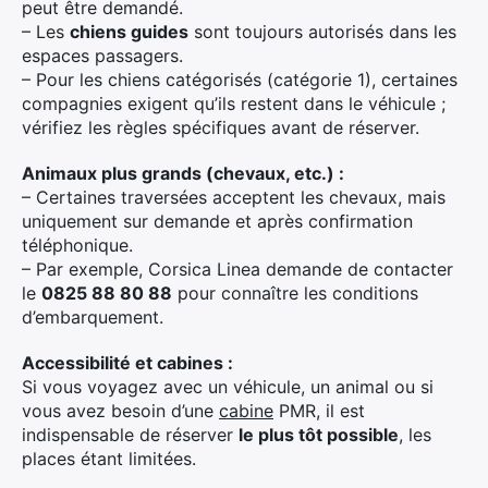
peut être demandé.
– Les
chiens guides
sont toujours autorisés dans les
espaces passagers.
– Pour les chiens catégorisés (catégorie 1), certaines
compagnies exigent qu’ils restent dans le véhicule ;
vérifiez les règles spécifiques avant de réserver.
Animaux plus grands (chevaux, etc.) :
– Certaines traversées acceptent les chevaux, mais
uniquement sur demande et après confirmation
téléphonique.
– Par exemple, Corsica Linea demande de contacter
le
0825 88 80 88
pour connaître les conditions
d’embarquement.
Accessibilité et cabines :
Si vous voyagez avec un véhicule, un animal ou si
vous avez besoin d’une
cabine
PMR, il est
indispensable de réserver
le plus tôt possible
, les
places étant limitées.