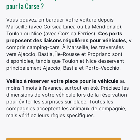
pour la Corse ?
Vous pouvez embarquer votre voiture depuis
Marseille (avec Corsica Linea ou La Méridionale),
Toulon ou Nice (avec Corsica Ferries).
Ces ports
proposent des liaisons régulières pour véhicules
, y
compris camping-cars. À Marseille, les traversées
vers Ajaccio, Bastia, Île-Rousse et Propriano sont
disponibles, tandis que Toulon et Nice desservent
principalement Ajaccio, Bastia et Porto-Vecchio.
Veillez à réserver votre place pour le véhicule
au
moins 1 mois à l’avance, surtout en été. Précisez les
dimensions de votre véhicule lors de la réservation
pour éviter les surprises sur place. Toutes les
compagnies acceptent les animaux de compagnie,
mais vérifiez leurs règles spécifiques.