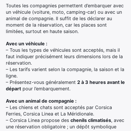
Toutes les compagnies permettent d’embarquer avec
un véhicule (voiture, moto, camping-car) ou avec un
animal de compagnie. Il suffit de les déclarer au
moment de la réservation, car les places sont
limitées, surtout en haute saison.
Avec un véhicule :
– Tous les types de véhicules sont acceptés, mais il
faut indiquer précisément leurs dimensions lors de la
réservation.
– Les tarifs varient selon la compagnie, la saison et la
ligne.
– Présentez-vous généralement
2 à 3 heures avant le
départ
pour l’embarquement.
Avec un animal de compagnie :
– Les chiens et chats sont acceptés par Corsica
Ferries, Corsica Linea et La Méridionale.
– Corsica Linea propose des
chenils climatisés
, avec
une réservation obligatoire ; un dépôt symbolique