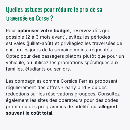
Quelles astuces pour réduire le prix de sa
traversée en Corse ?
Pour
optimiser votre budget
, réservez dès que
possible (2 à 3 mois avant), évitez les périodes
estivales (juillet-août) et privilégiez les traversées de
nuit ou les jours de la semaine moins fréquentés.
Optez pour des passagers piétons plutôt que pour un
véhicule, ou utilisez les promotions spécifiques aux
familles, étudiants ou seniors.
Les compagnies comme Corsica Ferries proposent
régulièrement des offres « early bird » ou des
réductions sur les réservations groupées. Consultez
également les sites des opérateurs pour des codes
promo ou des programmes de fidélité qui
allègent
souvent le coût total
.