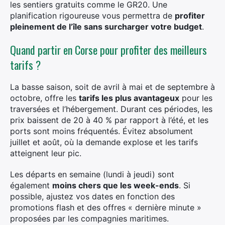
les sentiers gratuits comme le GR20. Une
planification rigoureuse vous permettra de
profiter
pleinement de l’île sans surcharger votre budget
.
Quand partir en Corse pour profiter des meilleurs
tarifs ?
La basse saison, soit de avril à mai et de septembre à
octobre, offre les
tarifs les plus avantageux
pour les
traversées et l’hébergement. Durant ces périodes, les
prix baissent de 20 à 40 % par rapport à l’été, et les
ports sont moins fréquentés. Évitez absolument
juillet et août, où la demande explose et les tarifs
atteignent leur pic.
Les départs en semaine (lundi à jeudi) sont
également
moins chers que les week-ends
. Si
possible, ajustez vos dates en fonction des
promotions flash et des offres « dernière minute »
proposées par les compagnies maritimes.