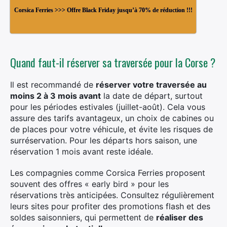
Corsica Ferries >>> Offre Black Friday jusqu’à 70% de réduction !!!
Quand faut-il réserver sa traversée pour la Corse ?
Il est recommandé de
réserver votre traversée au
moins 2 à 3 mois avant
la date de départ, surtout
pour les périodes estivales (juillet-août). Cela vous
assure des tarifs avantageux, un choix de cabines ou
de places pour votre véhicule, et évite les risques de
surréservation. Pour les départs hors saison, une
réservation 1 mois avant reste idéale.
Les compagnies comme Corsica Ferries proposent
souvent des offres « early bird » pour les
réservations très anticipées. Consultez régulièrement
leurs sites pour profiter des promotions flash et des
soldes saisonniers, qui permettent de
réaliser des