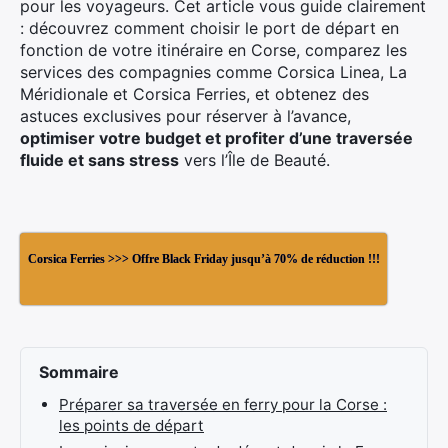
pour les voyageurs. Cet article vous guide clairement
: découvrez comment choisir le port de départ en
fonction de votre itinéraire en Corse, comparez les
services des compagnies comme Corsica Linea, La
Méridionale et Corsica Ferries, et obtenez des
astuces exclusives pour réserver à l’avance,
optimiser votre budget et profiter d’une traversée
fluide et sans stress
vers l’Île de Beauté.
Corsica Ferries >>> Offre Black Friday jusqu’à 70% de réduction !!!
Sommaire
Préparer sa traversée en ferry pour la Corse :
les points de départ