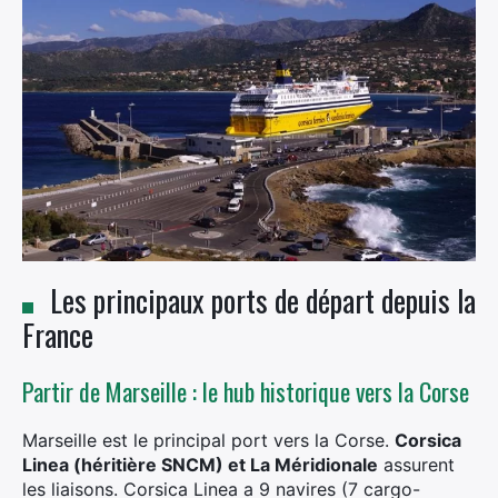
Les principaux ports de départ depuis la
France
Partir de Marseille : le hub historique vers la Corse
Marseille est le principal port vers la Corse.
Corsica
Linea (héritière SNCM) et La Méridionale
assurent
les liaisons. Corsica Linea a 9 navires (7 cargo-