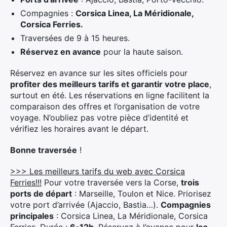
Compagnies :
Corsica Linea, La Méridionale,
Corsica Ferries.
Traversées de 9 à 15 heures.
Réservez en avance
pour la haute saison.
Réservez en avance sur les sites officiels pour
profiter des meilleurs tarifs et garantir votre place
,
surtout en été. Les réservations en ligne facilitent la
comparaison des offres et l’organisation de votre
voyage. N’oubliez pas votre pièce d’identité et
vérifiez les horaires avant le départ.
Bonne traversée
!
>>> Les meilleurs tarifs du web avec Corsica
Ferries!!!
Pour votre traversée vers la Corse,
trois
ports de départ
: Marseille, Toulon et Nice. Priorisez
votre port d’arrivée (Ajaccio, Bastia…).
Compagnies
principales
: Corsica Linea, La Méridionale, Corsica