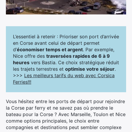
L’essentiel à retenir : Prioriser son port d’arrivée
en Corse avant celui de départ permet
d’
économiser temps et argent
. Par exemple,
Nice offre des
traversées rapides de 6 à 9
heures
vers Bastia. Ce choix stratégique réduit
les trajets terrestres et
optimise votre séjour
.
>>>
Les meilleurs tarifs du web avec Corsica
Ferries!!!
Vous hésitez entre les ports de départ pour rejoindre
la Corse par ferry et ne savez pas où prendre le
bateau pour la Corse ? Avec Marseille, Toulon et Nice
comme options principales, le choix entre
compagnies et destinations peut sembler complexe