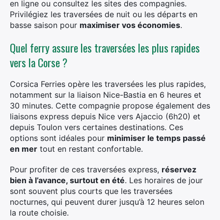
en ligne ou consultez les sites des compagnies.
Privilégiez les traversées de nuit ou les départs en
basse saison pour
maximiser vos économies
.
Quel ferry assure les traversées les plus rapides
vers la Corse ?
Corsica Ferries opère les traversées les plus rapides,
notamment sur la liaison Nice-Bastia en 6 heures et
30 minutes. Cette compagnie propose également des
liaisons express depuis Nice vers Ajaccio (6h20) et
depuis Toulon vers certaines destinations. Ces
options sont idéales pour
minimiser le temps passé
en mer
tout en restant confortable.
Pour profiter de ces traversées express,
réservez
bien à l’avance, surtout en été
. Les horaires de jour
sont souvent plus courts que les traversées
nocturnes, qui peuvent durer jusqu’à 12 heures selon
la route choisie.