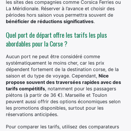
les sites des compagnies comme Corsica Ferries ou
La Méridionale. Réserver à l’avance et choisir des
périodes hors saison vous permettra souvent de
bénéficier de réductions significatives
.
Quel port de départ offre les tarifs les plus
abordables pour la Corse ?
Aucun port ne peut être considéré comme
systématiquement le moins cher, car les prix
dépendent fortement de la destination corse, de la
saison et du type de voyage. Cependant,
Nice
propose souvent des traversées rapides avec des
tarifs compétitifs
, notamment pour les passagers
piétons (à partir de 36 €). Marseille et Toulon
peuvent aussi offrir des options économiques selon
les promotions disponibles, surtout pour les
réservations anticipées.
Pour comparer les tarifs, utilisez des comparateurs