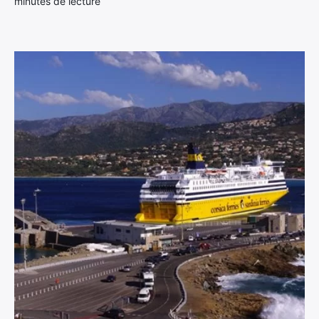
minutes de lecture