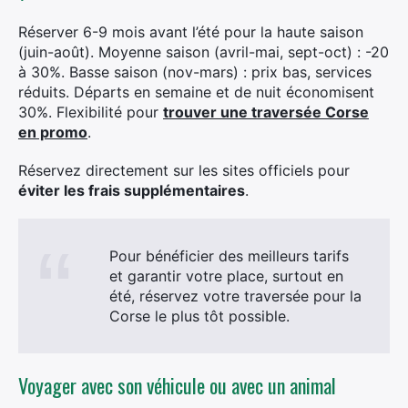
Rechercher
:
Réserver 6-9 mois avant l’été pour la haute saison
(juin-août). Moyenne saison (avril-mai, sept-oct) : -20
à 30%. Basse saison (nov-mars) : prix bas, services
réduits. Départs en semaine et de nuit économisent
30%. Flexibilité pour
trouver une traversée Corse
en promo
.
Réservez directement sur les sites officiels pour
éviter les frais supplémentaires
.
Pour bénéficier des meilleurs tarifs
et garantir votre place, surtout en
été, réservez votre traversée pour la
Corse le plus tôt possible.
Voyager avec son véhicule ou avec un animal