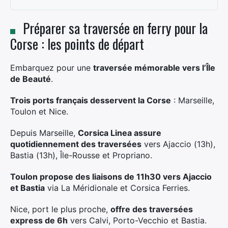
Préparer sa traversée en ferry pour la
Corse : les points de départ
Embarquez pour une
traversée mémorable vers l’Île
de Beauté
.
Trois ports français desservent la Corse
: Marseille,
Toulon et Nice.
Depuis Marseille,
Corsica Linea assure
quotidiennement des traversées
vers Ajaccio (13h),
Bastia (13h), Île-Rousse et Propriano.
Toulon propose des liaisons de 11h30 vers Ajaccio
et Bastia
via La Méridionale et Corsica Ferries.
Nice, port le plus proche,
offre des traversées
express de 6h
vers Calvi, Porto-Vecchio et Bastia.