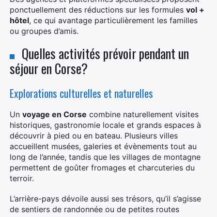
ponctuellement des réductions sur les formules
vol +
hôtel
, ce qui avantage particulièrement les familles
ou groupes d’amis.
Quelles activités prévoir pendant un
séjour en Corse?
Explorations culturelles et naturelles
Un
voyage en Corse
combine naturellement visites
historiques, gastronomie locale et grands espaces à
découvrir à pied ou en bateau. Plusieurs villes
accueillent musées, galeries et évènements tout au
long de l’année, tandis que les villages de montagne
permettent de goûter fromages et charcuteries du
terroir.
L’arrière-pays dévoile aussi ses trésors, qu’il s’agisse
de sentiers de randonnée ou de petites routes