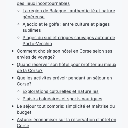
des lieux incontournables
La région de Balagne : authenticité et nature
généreuse
Ajaccio et le golfe : entre culture et plages
sublimes
Plages du sud et criques sauvages autour de
Porto-Vecchio
Comment choisir son hôtel en Corse selon ses
envies de voyage?
Quand réserver son hôtel pour profiter au mieux
de la Corse?
Quelles activités prévoir pendant un séjour en
Corse?
Explorations culturelles et naturelles
Plaisirs balnéaires et sports nautiques
Le séjour tout compris: simplicité et maîtrise du
budget
Astuce: économiser sur la réservation d’hôtel en
Corse