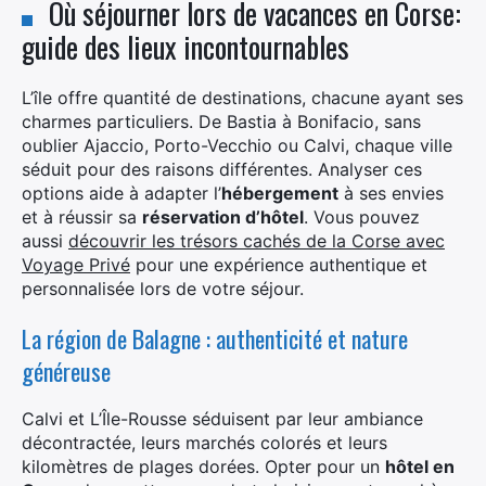
Où séjourner lors de vacances en Corse:
guide des lieux incontournables
L’île offre quantité de destinations, chacune ayant ses
charmes particuliers. De Bastia à Bonifacio, sans
oublier Ajaccio, Porto-Vecchio ou Calvi, chaque ville
séduit pour des raisons différentes. Analyser ces
options aide à adapter l’
hébergement
à ses envies
et à réussir sa
réservation d’hôtel
. Vous pouvez
aussi
découvrir les trésors cachés de la Corse avec
Voyage Privé
pour une expérience authentique et
personnalisée lors de votre séjour.
La région de Balagne : authenticité et nature
généreuse
Calvi et L’Île-Rousse séduisent par leur ambiance
décontractée, leurs marchés colorés et leurs
kilomètres de plages dorées. Opter pour un
hôtel en