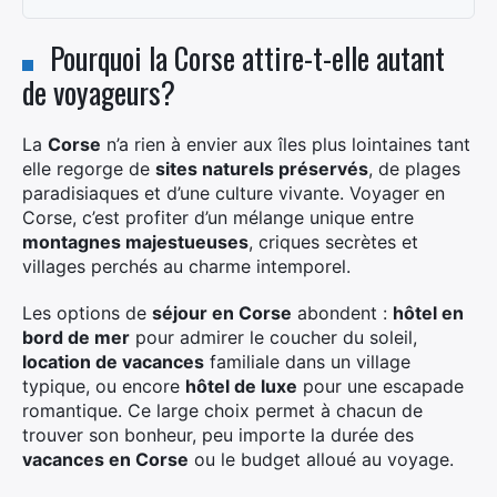
Pourquoi la Corse attire-t-elle autant
de voyageurs?
La
Corse
n’a rien à envier aux îles plus lointaines tant
elle regorge de
sites naturels préservés
, de plages
paradisiaques et d’une culture vivante. Voyager en
Corse, c’est profiter d’un mélange unique entre
montagnes majestueuses
, criques secrètes et
villages perchés au charme intemporel.
Les options de
séjour en Corse
abondent :
hôtel en
bord de mer
pour admirer le coucher du soleil,
location de vacances
familiale dans un village
typique, ou encore
hôtel de luxe
pour une escapade
romantique. Ce large choix permet à chacun de
trouver son bonheur, peu importe la durée des
vacances en Corse
ou le budget alloué au voyage.