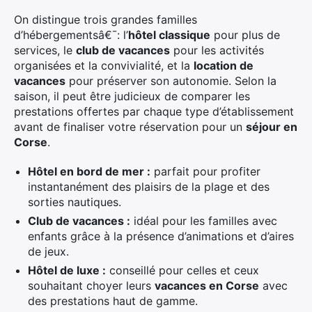
On distingue trois grandes familles
d’hébergementsâ€¯: l’
hôtel classique
pour plus de
services, le
club de vacances
pour les activités
organisées et la convivialité, et la
location de
vacances
pour préserver son autonomie. Selon la
saison, il peut être judicieux de comparer les
prestations offertes par chaque type d’établissement
avant de finaliser votre réservation pour un
séjour en
Corse
.
Hôtel en bord de mer :
parfait pour profiter
instantanément des plaisirs de la plage et des
sorties nautiques.
Club de vacances :
idéal pour les familles avec
enfants grâce à la présence d’animations et d’aires
de jeux.
Hôtel de luxe :
conseillé pour celles et ceux
souhaitant choyer leurs
vacances en Corse
avec
des prestations haut de gamme.