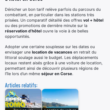
Dénicher un bon tarif relève parfois du parcours du
combattant, en particulier dans les stations très
prisées. Un comparatif détaillé des offres
vol + hôtel
ou des promotions de dernière minute sur la
réservation d’hôtel
ouvre la voie à de belles
opportunités.
Adopter une certaine souplesse sur les dates ou
envisager une
location de vacances
en retrait du
littoral soulage aussi le budget. Les déplacements
locaux restent aisés grâce à une voiture de location,
permettant ainsi de découvrir plusieurs régions de
l’île lors d’un même
séjour en Corse
.
Articles relatifs: