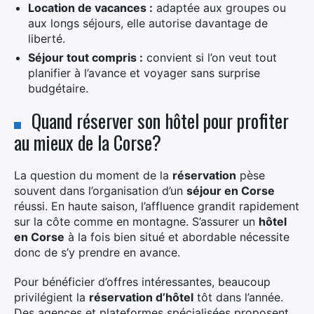
Location de vacances :
adaptée aux groupes ou
aux longs séjours, elle autorise davantage de
liberté.
Séjour tout compris :
convient si l’on veut tout
planifier à l’avance et voyager sans surprise
budgétaire.
Quand réserver son hôtel pour profiter
au mieux de la Corse?
La question du moment de la
réservation
pèse
souvent dans l’organisation d’un
séjour en Corse
réussi. En haute saison, l’affluence grandit rapidement
sur la côte comme en montagne. S’assurer un
hôtel
en Corse
à la fois bien situé et abordable nécessite
donc de s’y prendre en avance.
Pour bénéficier d’offres intéressantes, beaucoup
privilégient la
réservation d’hôtel
tôt dans l’année.
Des agences et plateformes spécialisées proposent