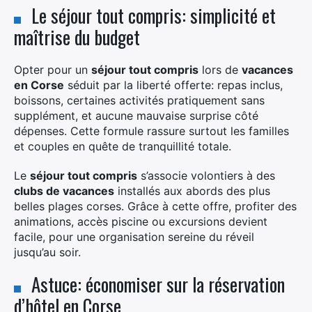
Le séjour tout compris: simplicité et
maîtrise du budget
Opter pour un
séjour tout compris
lors de
vacances
en Corse
séduit par la liberté offerte: repas inclus,
boissons, certaines activités pratiquement sans
supplément, et aucune mauvaise surprise côté
dépenses. Cette formule rassure surtout les familles
et couples en quête de tranquillité totale.
Le
séjour tout compris
s’associe volontiers à des
clubs de vacances
installés aux abords des plus
belles plages corses. Grâce à cette offre, profiter des
animations, accès piscine ou excursions devient
facile, pour une organisation sereine du réveil
jusqu’au soir.
Astuce: économiser sur la réservation
d’hôtel en Corse