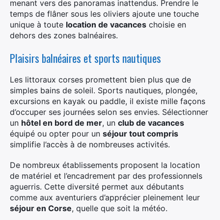
menant vers des panoramas inattendus. Prendre le
temps de flâner sous les oliviers ajoute une touche
unique à toute
location de vacances
choisie en
dehors des zones balnéaires.
Plaisirs balnéaires et sports nautiques
Les littoraux corses promettent bien plus que de
simples bains de soleil. Sports nautiques, plongée,
excursions en kayak ou paddle, il existe mille façons
d’occuper ses journées selon ses envies. Sélectionner
un
hôtel en bord de mer
, un
club de vacances
équipé ou opter pour un
séjour tout compris
simplifie l’accès à de nombreuses activités.
De nombreux établissements proposent la location
de matériel et l’encadrement par des professionnels
aguerris. Cette diversité permet aux débutants
comme aux aventuriers d’apprécier pleinement leur
séjour en Corse
, quelle que soit la météo.