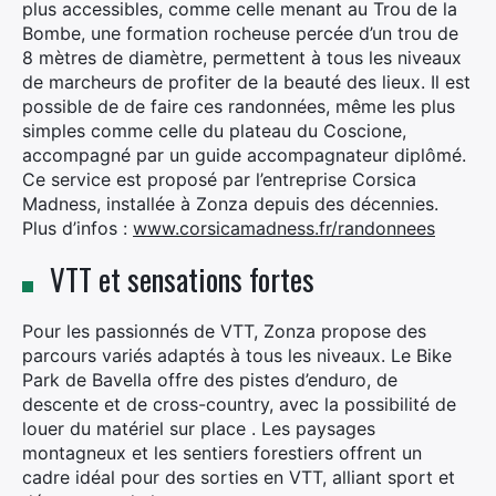
plus accessibles, comme celle menant au Trou de la
Bombe, une formation rocheuse percée d’un trou de
8 mètres de diamètre, permettent à tous les niveaux
de marcheurs de profiter de la beauté des lieux. Il est
possible de de faire ces randonnées, même les plus
simples comme celle du plateau du Coscione,
accompagné par un guide accompagnateur diplômé.
Ce service est proposé par l’entreprise Corsica
Madness, installée à Zonza depuis des décennies.
Plus d’infos :
www.corsicamadness.fr/randonnees
VTT et sensations fortes
Pour les passionnés de VTT, Zonza propose des
parcours variés adaptés à tous les niveaux. Le Bike
Park de Bavella offre des pistes d’enduro, de
descente et de cross-country, avec la possibilité de
louer du matériel sur place . Les paysages
montagneux et les sentiers forestiers offrent un
cadre idéal pour des sorties en VTT, alliant sport et