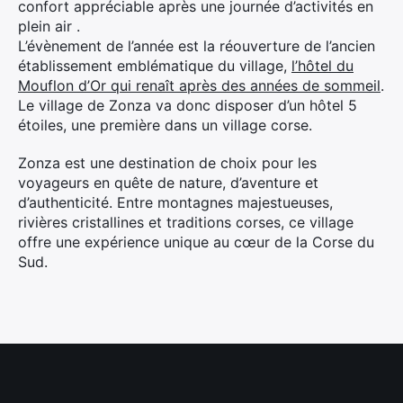
confort appréciable après une journée d’activités en
plein air .
L’évènement de l’année est la réouverture de l’ancien
établissement emblématique du village,
l’hôtel du
Mouflon d’Or qui renaît après des années de sommeil
.
Le village de Zonza va donc disposer d’un hôtel 5
étoiles, une première dans un village corse.
Zonza est une destination de choix pour les
voyageurs en quête de nature, d’aventure et
d’authenticité. Entre montagnes majestueuses,
rivières cristallines et traditions corses, ce village
offre une expérience unique au cœur de la Corse du
Sud.