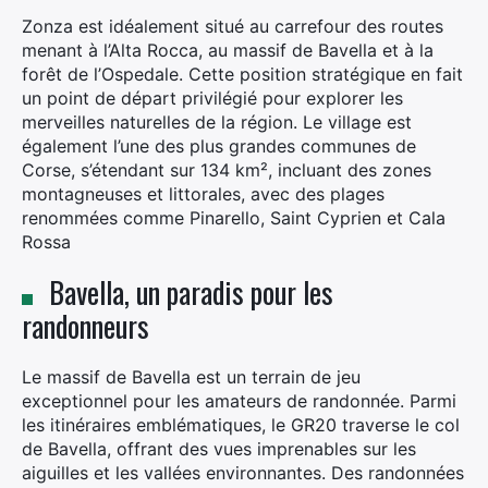
Zonza est idéalement situé au carrefour des routes
menant à l’Alta Rocca, au massif de Bavella et à la
forêt de l’Ospedale. Cette position stratégique en fait
un point de départ privilégié pour explorer les
merveilles naturelles de la région. Le village est
également l’une des plus grandes communes de
Corse, s’étendant sur 134 km², incluant des zones
montagneuses et littorales, avec des plages
renommées comme Pinarello, Saint Cyprien et Cala
Rossa
Bavella, un paradis pour les
randonneurs
×
Rechercher
Le massif de Bavella est un terrain de jeu
:
exceptionnel pour les amateurs de randonnée. Parmi
les itinéraires emblématiques, le GR20 traverse le col
de Bavella, offrant des vues imprenables sur les
aiguilles et les vallées environnantes. Des randonnées