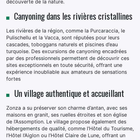
découverte de la nature.​
Canyoning dans les rivières cristallines
Les rivières de la région, comme la Purcaraccia, le
Pulischellu et la Vacca, sont réputées pour leurs
cascades, toboggans naturels et piscines d’eau
turquoise. Des excursions de canyoning encadrées
par des professionnels permettent de découvrir ces
sites exceptionnels en toute sécurité, offrant une
expérience inoubliable aux amateurs de sensations
fortes
Un village authentique et accueillant
Zonza a su préserver son charme d’antan, avec ses
maisons en granit, ses ruelles étroites et son église
de l’Assomption. Le village propose également des
hébergements de qualité, comme l’Hôtel du Tourisme,
l’Hôtel l’Aiglon ou l’Hôtel Claire de Lune, offrant un