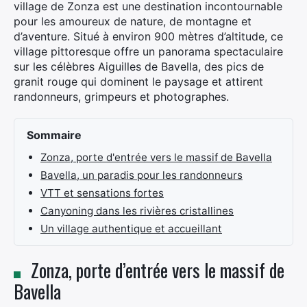
village de Zonza est une destination incontournable
pour les amoureux de nature, de montagne et
d’aventure. Situé à environ 900 mètres d’altitude, ce
village pittoresque offre un panorama spectaculaire
sur les célèbres Aiguilles de Bavella, des pics de
granit rouge qui dominent le paysage et attirent
randonneurs, grimpeurs et photographes.​
Sommaire
Zonza, porte d'entrée vers le massif de Bavella
Bavella, un paradis pour les randonneurs
VTT et sensations fortes
Canyoning dans les rivières cristallines
Un village authentique et accueillant
Zonza, porte d’entrée vers le massif de
Bavella