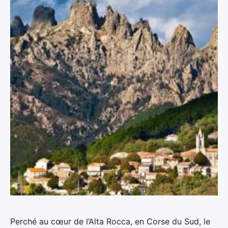
Perché au cœur de l’Alta Rocca, en Corse du Sud, le