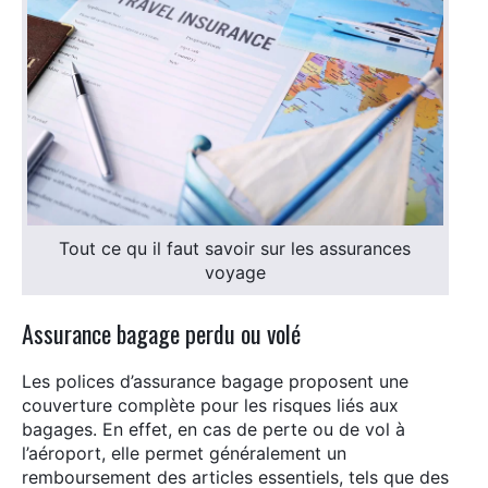
Tout ce qu il faut savoir sur les assurances
voyage
Assurance bagage perdu ou volé
Les polices d’assurance bagage proposent une
couverture complète pour les risques liés aux
bagages. En effet, en cas de perte ou de vol à
l’aéroport, elle permet généralement un
remboursement des articles essentiels, tels que des