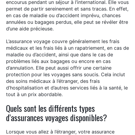
:
encourus pendant un séjour à l’international. Elle vous
permet de partir sereinement et sans tracas. En effet,
en cas de maladie ou d’accident imprévu, chances
annulées ou bagages perdus, elle peut se révéler être
d’une aide précieuse.
L’assurance voyage couvre généralement les frais
médicaux et les frais liés à un rapatriement, en cas de
maladie ou d’accident, ainsi que dans le cas de
problèmes liés aux bagages ou encore en cas
d’annulation. Elle peut aussi offrir une certaine
protection pour les voyages sans soucis. Cela inclut
des soins médicaux à l’étranger, des frais
d’hospitalisation et d’autres services liés à la santé, le
tout à un prix abordable.
Quels sont les différents types
d’assurances voyages disponibles?
Lorsque vous allez à l’étranger, votre assurance