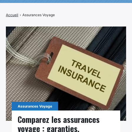
Accueil
›
Assurances Voyage
Assurances Voyage
Comparez les assurances
voyage : garanties,