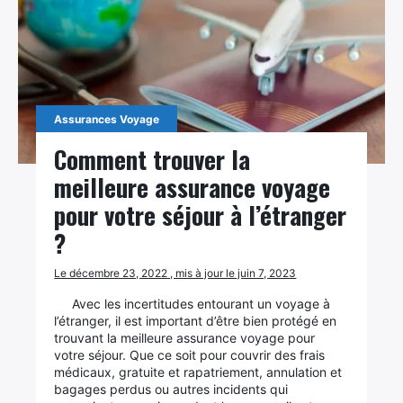
Assurances Voyage
Comment trouver la
meilleure assurance voyage
pour votre séjour à l’étranger
?
Le décembre 23, 2022 , mis à jour le juin 7, 2023
Avec les incertitudes entourant un voyage à
l’étranger, il est important d’être bien protégé en
trouvant la meilleure assurance voyage pour
votre séjour. Que ce soit pour couvrir des frais
médicaux, gratuite et rapatriement, annulation et
bagages perdus ou autres incidents qui