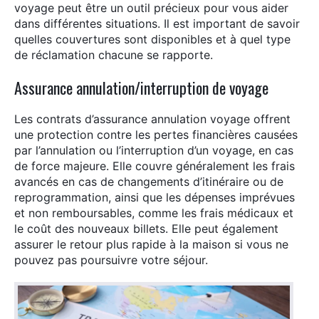
voyage peut être un outil précieux pour vous aider
dans différentes situations. Il est important de savoir
quelles couvertures sont disponibles et à quel type
de réclamation chacune se rapporte.
Assurance annulation/interruption de voyage
Les contrats d’assurance annulation voyage offrent
une protection contre les pertes financières causées
par l’annulation ou l’interruption d’un voyage, en cas
de force majeure. Elle couvre généralement les frais
avancés en cas de changements d’itinéraire ou de
reprogrammation, ainsi que les dépenses imprévues
et non remboursables, comme les frais médicaux et
le coût des nouveaux billets. Elle peut également
assurer le retour plus rapide à la maison si vous ne
pouvez pas poursuivre votre séjour.