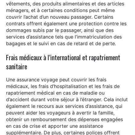
vêtements, des produits alimentaires et des articles
ménagers, et à certaines conditions peut même
couvrir l’achat d’un nouveau passager. Certains
contrats offrent également une protection contre les
dommages subis par le passager, ainsi que des
services d’assistance tels que l’immatriculation des
bagages et le suivi en cas de retard et de perte.
Frais médicaux à l’international et rapatriement
sanitaire
Une assurance voyage peut couvrir les frais
médicaux, les frais d’hospitalisation et les frais de
rapatriement médical en cas de maladie ou
d’accident durant votre séjour à l’étranger. Cela inclut
également le recours aux services d’assistance, qui
peuvent aider les voyageurs à avertir la famille,
obtenir un remboursement des dépenses engagées
en cas de crise et apporter une assistance
supplémentaire. De plus, certaines polices offrent