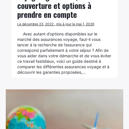
couverture et options à
prendre en compte
Le décembre 23, 2022 , mis à jour le mai 1, 2026
Avec autant d’options disponibles sur le
marché des assurances voyage, faut-il vous
lancer à la recherche de l’assurance qui
correspond parfaitement à votre séjour ? Afin de
vous aider dans votre démarche et de vous éviter
ce travail fastidieux, voici un guide destiné à
comparer les différentes assurances voyage et à
découvrir les garanties proposées,…