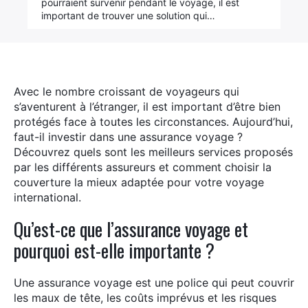
pourraient survenir pendant le voyage, il est
important de trouver une solution qui…
Avec le nombre croissant de voyageurs qui
s’aventurent à l’étranger, il est important d’être bien
protégés face à toutes les circonstances. Aujourd’hui,
faut-il investir dans une assurance voyage ?
Découvrez quels sont les meilleurs services proposés
par les différents assureurs et comment choisir la
couverture la mieux adaptée pour votre voyage
international.
Qu’est-ce que l’assurance voyage et
pourquoi est-elle importante ?
×
Une assurance voyage est une police qui peut couvrir
Rechercher
les maux de tête, les coûts imprévus et les risques