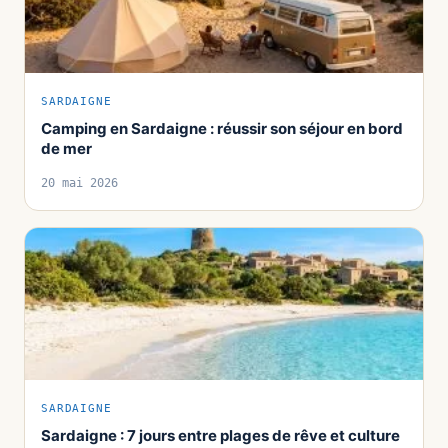
SARDAIGNE
Camping en Sardaigne : réussir son séjour en bord
de mer
20 mai 2026
SARDAIGNE
Sardaigne : 7 jours entre plages de rêve et culture