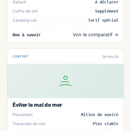
Gabarit
À déclarer
Coffre de toit
Supplément
Camping-car
Tarif spécial
Voir le comparatif →
Bon à savoir
CONFORT
Sérénité
Éviter le mal de mer
Placement
Milieu du navire
Traversée de nuit
Plus stable