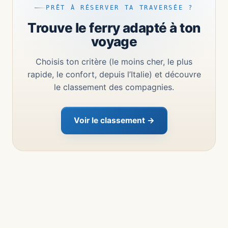
PRÊT À RÉSERVER TA TRAVERSÉE ?
Trouve le ferry adapté à ton
voyage
Choisis ton critère (le moins cher, le plus
rapide, le confort, depuis l’Italie) et découvre
le classement des compagnies.
Voir le classement →