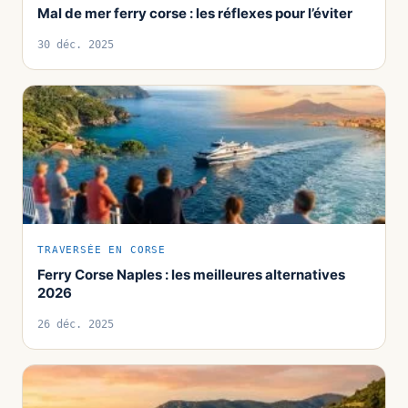
Mal de mer ferry corse : les réflexes pour l’éviter
30 déc. 2025
TRAVERSÉE EN CORSE
Ferry Corse Naples : les meilleures alternatives
2026
26 déc. 2025