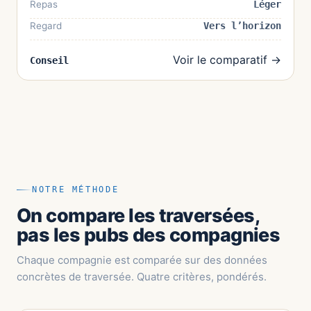
Repas
Léger
Regard
Vers l’horizon
Voir le comparatif →
Conseil
NOTRE MÉTHODE
On compare les traversées,
pas les pubs des compagnies
Chaque compagnie est comparée sur des données
concrètes de traversée. Quatre critères, pondérés.