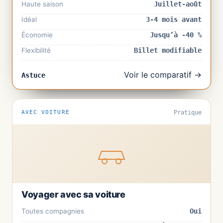
Haute saison
Juillet-août
Idéal
3-4 mois avant
Économie
Jusqu’à -40 %
Flexibilité
Billet modifiable
Voir le comparatif →
Astuce
AVEC VOITURE
Pratique
Voyager avec sa voiture
Toutes compagnies
Oui