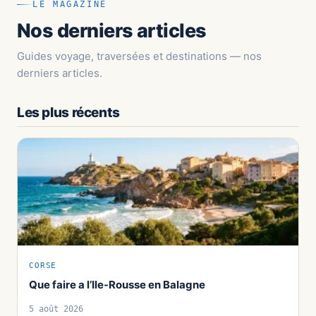
LE MAGAZINE
Nos derniers articles
Guides voyage, traversées et destinations — nos
derniers articles.
Les plus récents
CORSE
Que faire a l’Ile-Rousse en Balagne
5 août 2026