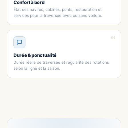
Confort à bord
État des navires, cabines, ponts, restauration et
services pour la traversée avec ou sans voiture.
04
Durée & ponctualité
Durée réelle de traversée et régularité des rotations
selon la ligne et la saison.