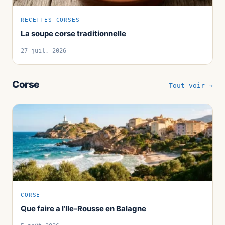
RECETTES CORSES
La soupe corse traditionnelle
27 juil. 2026
Corse
Tout voir →
CORSE
Que faire a l’Ile-Rousse en Balagne