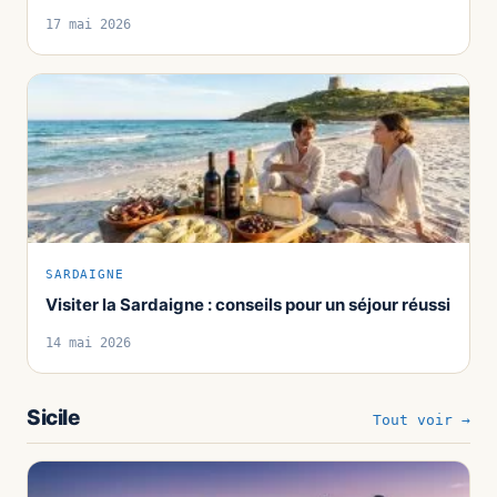
17 mai 2026
SARDAIGNE
Visiter la Sardaigne : conseils pour un séjour réussi
14 mai 2026
Sicile
Tout voir →