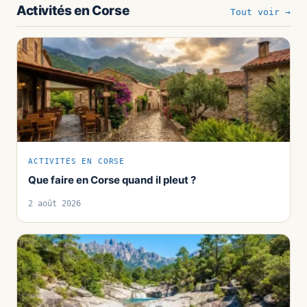
Activités en Corse
Tout voir →
ACTIVITÉS EN CORSE
Que faire en Corse quand il pleut ?
2 août 2026