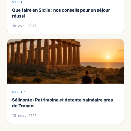
SICILE
Que faire en Sicile : nos conseils pour un séjour
réussi
26 avr. 2026
SICILE
Sélinonte : Patrimoine et détente balnéaire près
de Trapani
15 nov. 2025