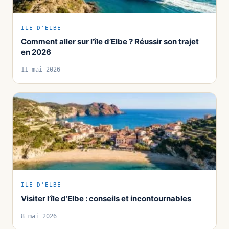
ILE D'ELBE
Comment aller sur l’île d’Elbe ? Réussir son trajet
en 2026
11 mai 2026
ILE D'ELBE
Visiter l’île d’Elbe : conseils et incontournables
8 mai 2026