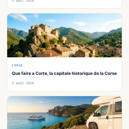
5 août 2026
CORSE
Que faire a Corte, la capitale historique de la Corse
3 août 2026