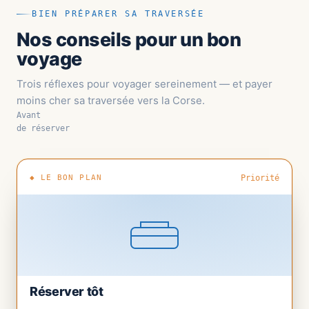
BIEN PRÉPARER SA TRAVERSÉE
Nos conseils pour un bon
voyage
Trois réflexes pour voyager sereinement — et payer
moins cher sa traversée vers la Corse.
Avant
de réserver
◆ LE BON PLAN
Priorité
Réserver tôt