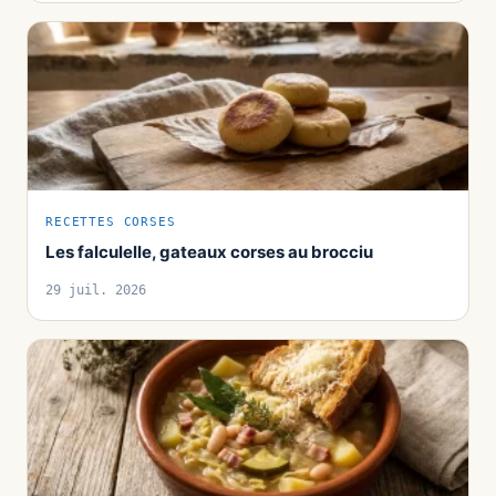
RECETTES CORSES
Les falculelle, gateaux corses au brocciu
29 juil. 2026