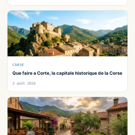
CORSE
Que faire a Corte, la capitale historique de la Corse
3 août 2026