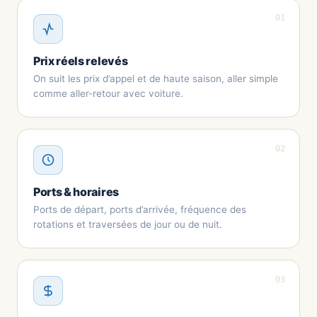
01
Prix réels relevés
On suit les prix d’appel et de haute saison, aller simple
comme aller-retour avec voiture.
02
Ports & horaires
Ports de départ, ports d’arrivée, fréquence des
rotations et traversées de jour ou de nuit.
03