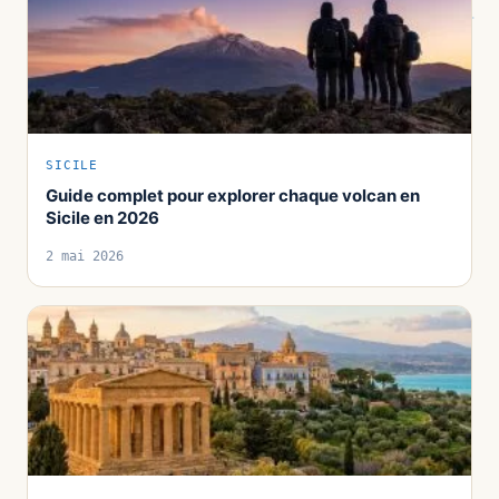
SICILE
Guide complet pour explorer chaque volcan en
Sicile en 2026
2 mai 2026