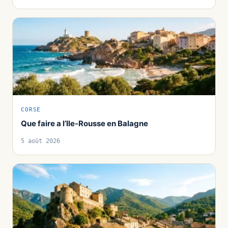
CORSE
Que faire a l’Ile-Rousse en Balagne
5 août 2026