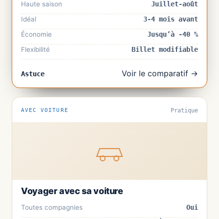
Haute saison
Juillet-août
Idéal
3-4 mois avant
Économie
Jusqu’à -40 %
Flexibilité
Billet modifiable
Voir le comparatif →
Astuce
AVEC VOITURE
Pratique
Voyager avec sa voiture
Toutes compagnies
Oui