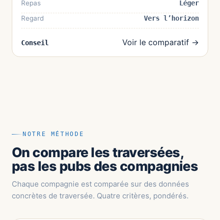
Repas
Léger
Regard
Vers l’horizon
Voir le comparatif →
Conseil
NOTRE MÉTHODE
On compare les traversées,
pas les pubs des compagnies
Chaque compagnie est comparée sur des données
concrètes de traversée. Quatre critères, pondérés.