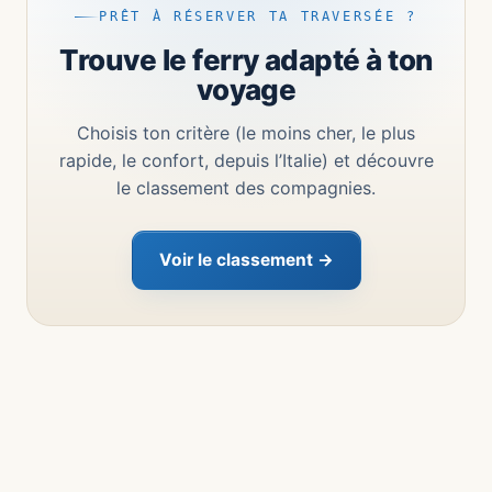
PRÊT À RÉSERVER TA TRAVERSÉE ?
Trouve le ferry adapté à ton
voyage
Choisis ton critère (le moins cher, le plus
rapide, le confort, depuis l’Italie) et découvre
le classement des compagnies.
Voir le classement →