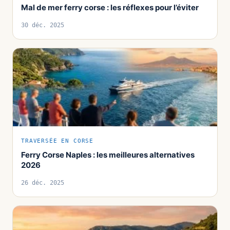
Mal de mer ferry corse : les réflexes pour l’éviter
30 déc. 2025
TRAVERSÉE EN CORSE
Ferry Corse Naples : les meilleures alternatives
2026
26 déc. 2025