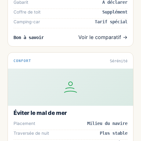
Gabarit
À déclarer
Coffre de toit
Supplément
Camping-car
Tarif spécial
Voir le comparatif →
Bon à savoir
CONFORT
Sérénité
Éviter le mal de mer
Placement
Milieu du navire
Traversée de nuit
Plus stable