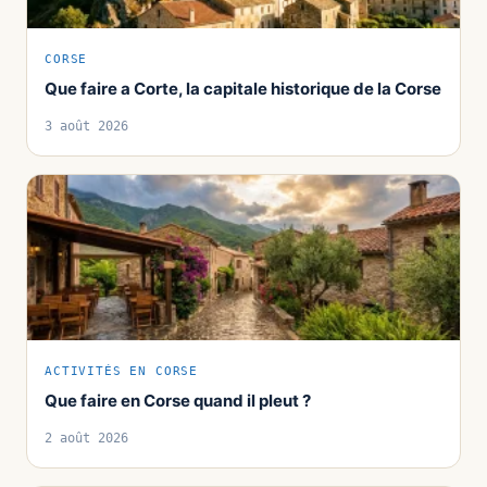
CORSE
Que faire a Corte, la capitale historique de la Corse
3 août 2026
ACTIVITÉS EN CORSE
Que faire en Corse quand il pleut ?
2 août 2026