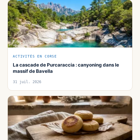
ACTIVITÉS EN CORSE
La cascade de Purcaraccia : canyoning dans le
massif de Bavella
31 juil. 2026