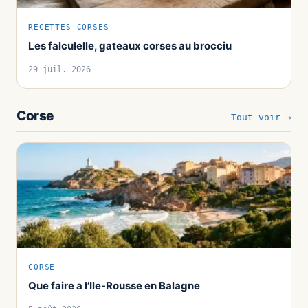
RECETTES CORSES
Les falculelle, gateaux corses au brocciu
29 juil. 2026
Corse
Tout voir →
CORSE
Que faire a l’Ile-Rousse en Balagne