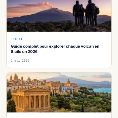
SICILE
Guide complet pour explorer chaque volcan en
Sicile en 2026
2 mai 2026