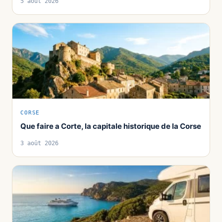
5 août 2026
CORSE
Que faire a Corte, la capitale historique de la Corse
3 août 2026