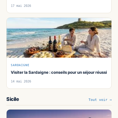
17 mai 2026
SARDAIGNE
Visiter la Sardaigne : conseils pour un séjour réussi
14 mai 2026
Sicile
Tout voir →