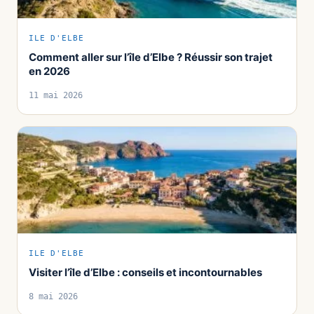
ILE D'ELBE
Comment aller sur l’île d’Elbe ? Réussir son trajet
en 2026
11 mai 2026
ILE D'ELBE
Visiter l’île d’Elbe : conseils et incontournables
8 mai 2026