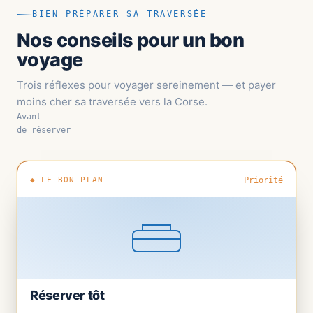
BIEN PRÉPARER SA TRAVERSÉE
Nos conseils pour un bon
voyage
Trois réflexes pour voyager sereinement — et payer
moins cher sa traversée vers la Corse.
Avant
de réserver
◆ LE BON PLAN
Priorité
Réserver tôt