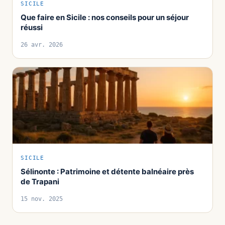
SICILE
Que faire en Sicile : nos conseils pour un séjour
réussi
26 avr. 2026
SICILE
Sélinonte : Patrimoine et détente balnéaire près
de Trapani
15 nov. 2025