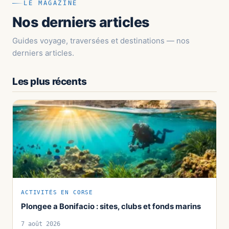
LE MAGAZINE
Nos derniers articles
Guides voyage, traversées et destinations — nos
derniers articles.
Les plus récents
ACTIVITÉS EN CORSE
Plongee a Bonifacio : sites, clubs et fonds marins
7 août 2026