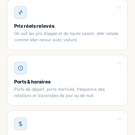
01
Prix réels relevés
On suit les prix d’appel et de haute saison, aller simple
comme aller-retour avec voiture.
02
Ports & horaires
Ports de départ, ports d’arrivée, fréquence des
rotations et traversées de jour ou de nuit.
03