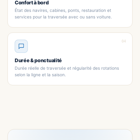
Confort à bord
État des navires, cabines, ponts, restauration et
services pour la traversée avec ou sans voiture.
04
Durée & ponctualité
Durée réelle de traversée et régularité des rotations
selon la ligne et la saison.