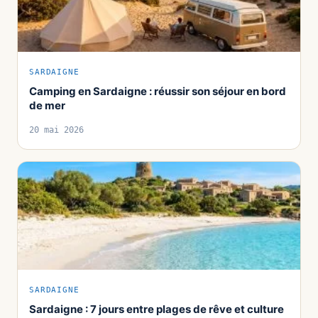
SARDAIGNE
Camping en Sardaigne : réussir son séjour en bord
de mer
20 mai 2026
SARDAIGNE
Sardaigne : 7 jours entre plages de rêve et culture